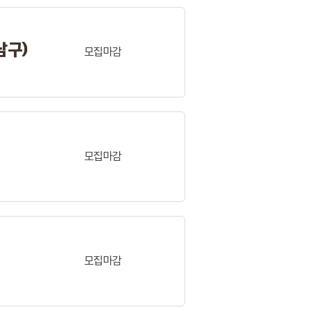
남구)
모집마감
모집마감
모집마감