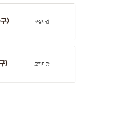
동구)
모집마감
구)
모집마감