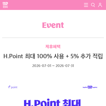
로그인
baskin robbins
close
검색
Event
검색
제휴혜택
H.Point 최대 100% 사용 + 5% 추가 적립
2026-07-01 ~ 2026-07-31