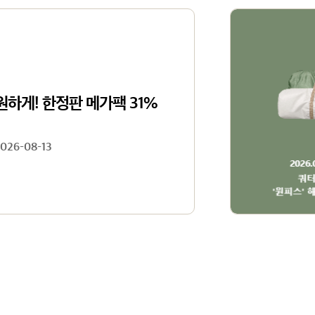
원하게! 한정판 메가팩 31%
2026-08-13