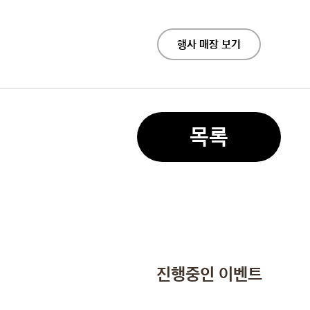
행사 매장 보기
목록
진행중인 이벤트