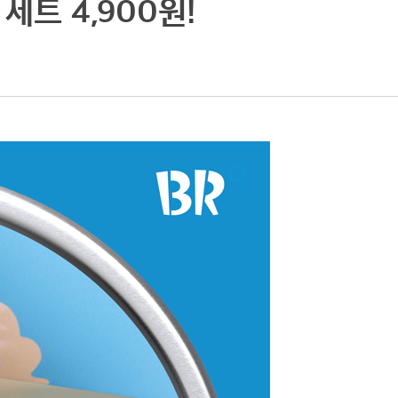
세트 4,900원!