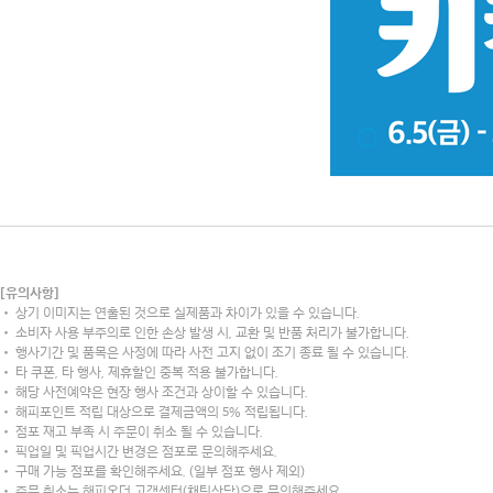
[유의사항]
• 상기 이미지는 연출된 것으로 실제품과 차이가 있을 수 있습니다.
• 소비자 사용 부주의로 인한 손상 발생 시, 교환 및 반품 처리가 불가합니다.
• 행사기간 및 품목은 사정에 따라 사전 고지 없이 조기 종료 될 수 있습니다.
• 타 쿠폰, 타 행사, 제휴할인 중복 적용 불가합니다.
• 해당 사전예약은 현장 행사 조건과 상이할 수 있습니다.
• 해피포인트 적립 대상으로 결제금액의 5% 적립됩니다.
• 점포 재고 부족 시 주문이 취소 될 수 있습니다.
• 픽업일 및 픽업시간 변경은 점포로 문의해주세요.
• 구매 가능 점포를 확인해주세요. (일부 점포 행사 제외)
• 주문 취소는 해피오더 고객센터(채팅상담)으로 문의해주세요.