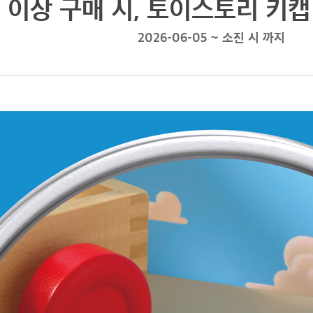
 이상 구매 시, 토이스토리 키캡 
2026-06-05 ~ 소진 시 까지