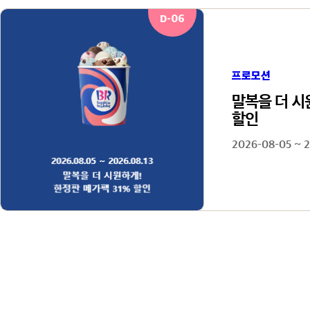
D-06
프로모션
말복을 더 시
할인
2026-08-05 ~ 