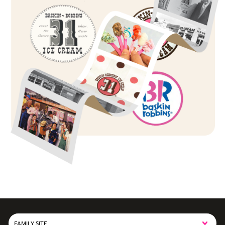
FAMILY SITE