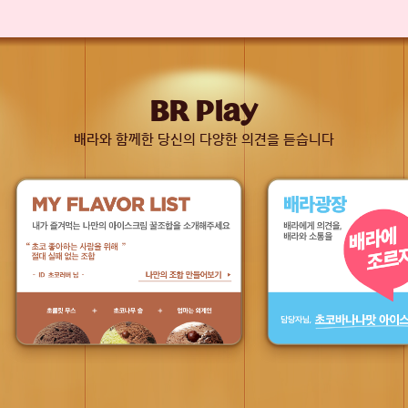
BR Play
배라와 함께한 당신의 다양한 의견을 듣습니다