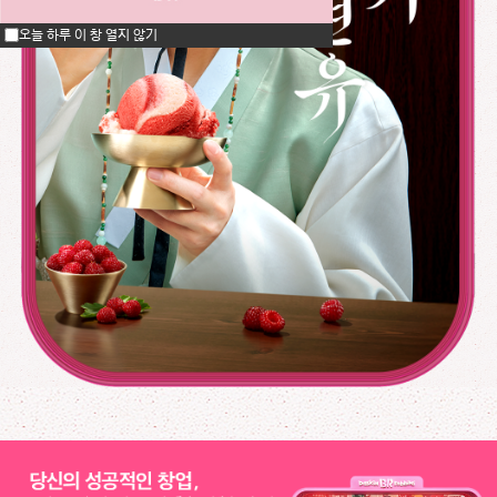
오늘 하루 이 창 열지 않기