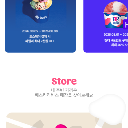
Store
내 주변 가까운
배스킨라빈스 매장을 찾아보세요