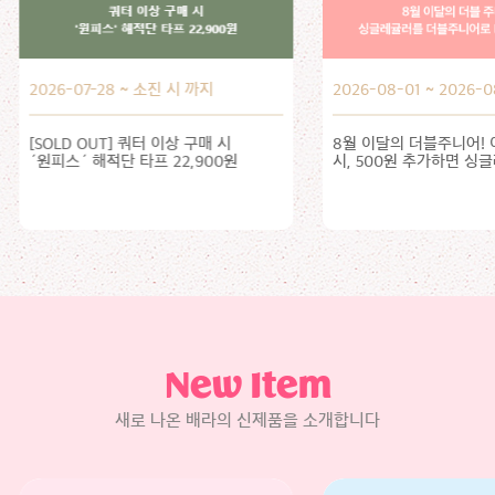
2026-08-01 ~ 2026-08-31
2026-08-01 ~ 2026-0
8월 이달의 더블주니어! 이달의 맛 선택
8월 이달의 맛, 인스타
시, 500원 추가하면 싱글레귤러를
올려주세요!
더블주니어로 더블업!
New Item
새로 나온 배라의 신제품을 소개합니다