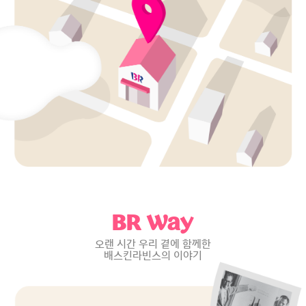
BR Way
오랜 시간 우리 곁에 함께한
배스킨라빈스의 이야기