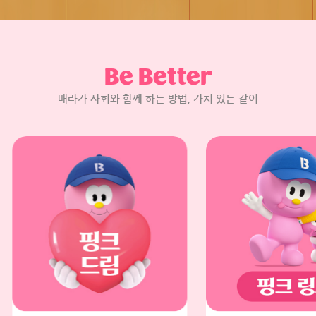
Be Better
배라가 사회와 함께 하는 방법, 가치 있는 같이