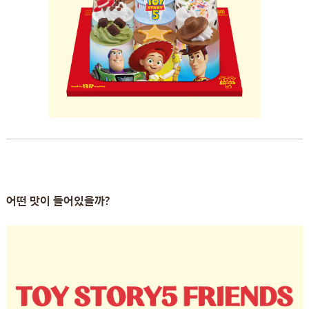
어떤 맛이 들어있을까?