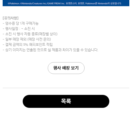
[유의사항]
- 영수증 당 1개 구매가능
- 행사일정 : ~ 소진 시
- 소진 시 행사 자동 종료(매장별 상이)
- 일부 매장 제외 (매장 사전 문의)
- 결제 금액의 5% 해피포인트 적립
- 상기 이미지는 연출된 컷으로 실 제품과 차이가 있을 수 있습니다.
행사 매장 보기
목록