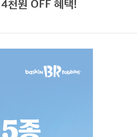
4천원 OFF 혜택!